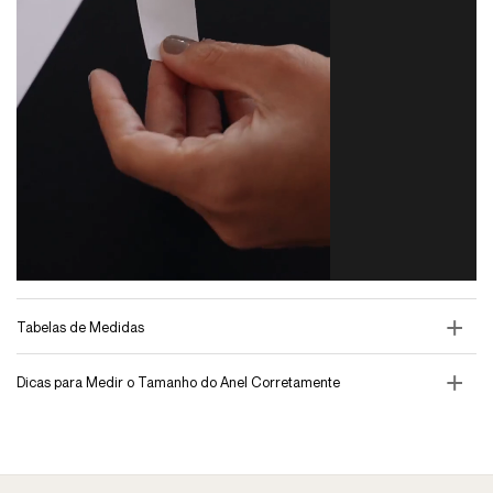
Tabelas de Medidas
Dicas para Medir o Tamanho do Anel Corretamente