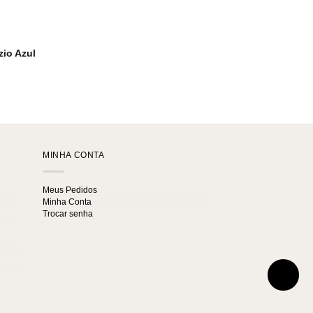
zio Azul
MINHA CONTA
Meus Pedidos
Minha Conta
Trocar senha