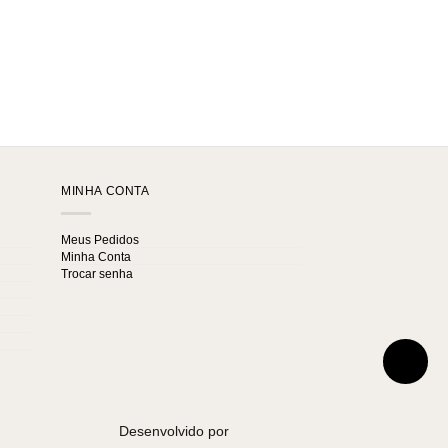
MINHA CONTA
Meus Pedidos
Minha Conta
Trocar senha
Desenvolvido por