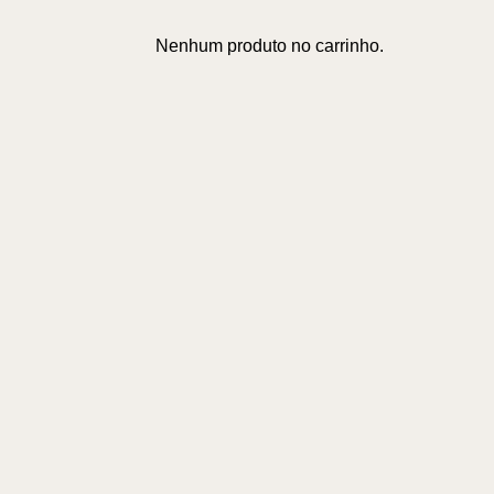
Nenhum produto no carrinho.