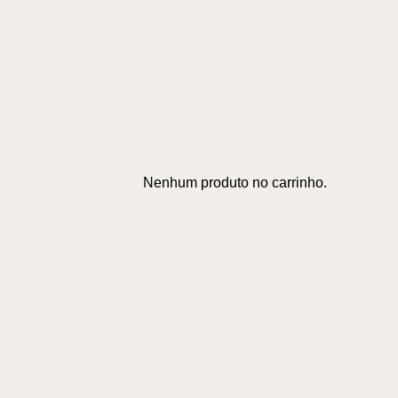
Nenhum produto no carrinho.