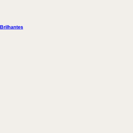
 Brilhantes