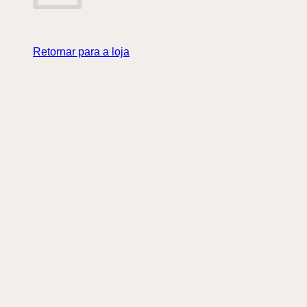
Retornar para a loja