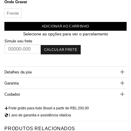
Onde Gravar
Frente
ADICIONAR AO CARRINHO
Selecione as opções para ver o parcelamento
Simule seu frete
CALCULAR FRETE
Detalhes da joia
Garantia
Cuidados
Frete grátis para todo Brasil a partir de R$1.200,00
1 ano de garantia e assistência vitalícia
PRODUTOS RELACIONADOS