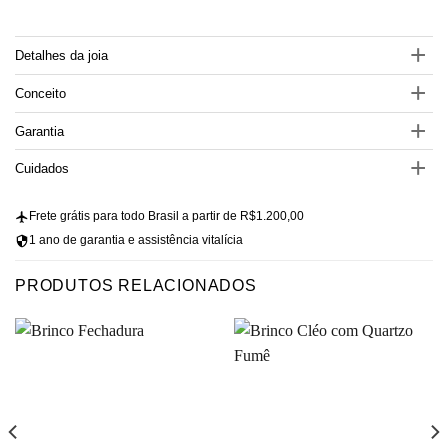
Detalhes da joia
Conceito
Garantia
Cuidados
Frete grátis para todo Brasil a partir de R$1.200,00
1 ano de garantia e assistência vitalícia
PRODUTOS RELACIONADOS