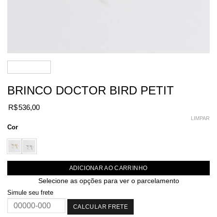
BRINCO DOCTOR BIRD PETIT
R$
536,00
LIMPAR
Cor
ADICIONAR AO CARRINHO
Selecione as opções para ver o parcelamento
Simule seu frete
CALCULAR FRETE