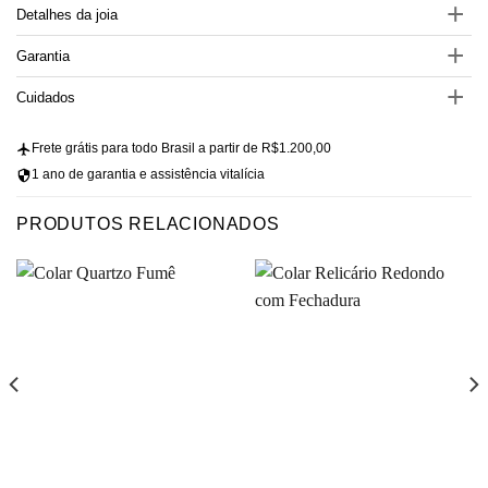
Detalhes da joia
Garantia
Cuidados
Frete grátis para todo Brasil a partir de R$1.200,00
1 ano de garantia e assistência vitalícia
PRODUTOS RELACIONADOS