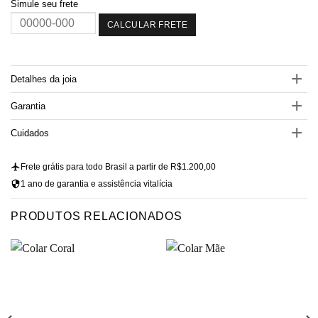
Simule seu frete
CALCULAR FRETE
Detalhes da joia
Garantia
Cuidados
Frete grátis para todo Brasil a partir de R$1.200,00
1 ano de garantia e assistência vitalícia
PRODUTOS RELACIONADOS