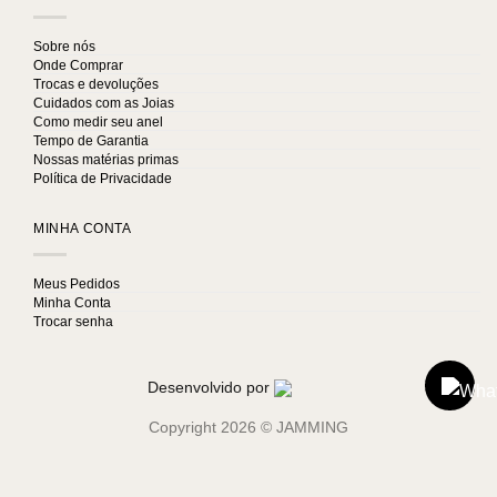
Sobre nós
Onde Comprar
Trocas e devoluções
Cuidados com as Joias
Como medir seu anel
Tempo de Garantia
Nossas matérias primas
Política de Privacidade
MINHA CONTA
Meus Pedidos
Minha Conta
Trocar senha
Desenvolvido por
Copyright 2026 ©
JAMMING