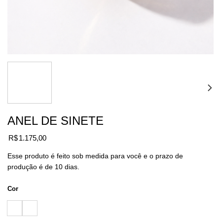
ANEL DE SINETE
R$
1.175,00
Esse produto é feito sob medida para você e o prazo de
produção é de 10 dias.
Cor