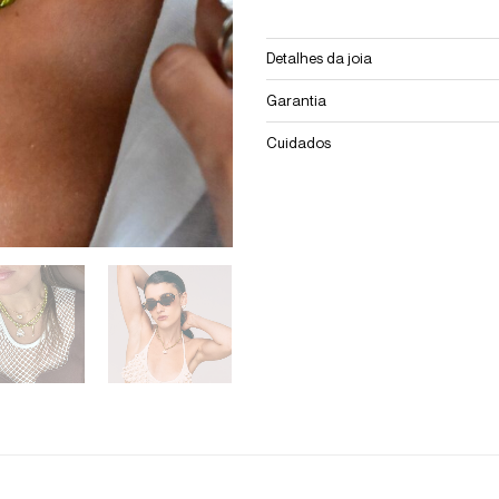
Detalhes da joia
Garantia
Cuidados