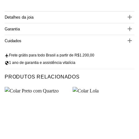
Detalhes da joia
Garantia
Cuidados
Frete grátis para todo Brasil a partir de R$1.200,00
1 ano de garantia e assistência vitalícia
PRODUTOS RELACIONADOS