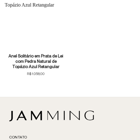
Anel Solitário em Prata de Lei
com Pedra Natural de
Topázio Azul Retangular
R$
1.058,00
CONTATO